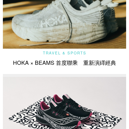
TRAVEL & SPORTS
HOKA × BEAMS 首度聯乘 重新演繹經典