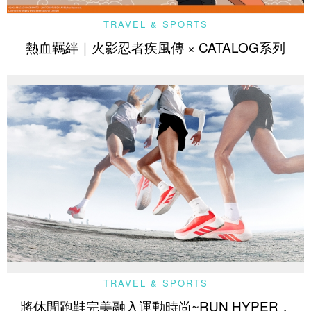
TRAVEL & SPORTS
熱血羈絆｜火影忍者疾風傳 × CATALOG系列
TRAVEL & SPORTS
將休閒跑鞋完美融入運動時尚~RUN HYPER，