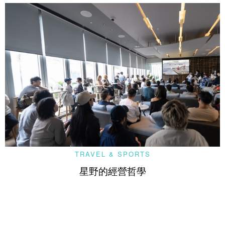
TRAVEL & SPORTS
星野的經營哲學