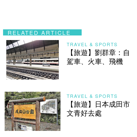
RELATED ARTICLE
TRAVEL & SPORTS
【旅遊】劉群章：自
駕車、火車、飛機
TRAVEL & SPORTS
【旅遊】日本成田市
文青好去處