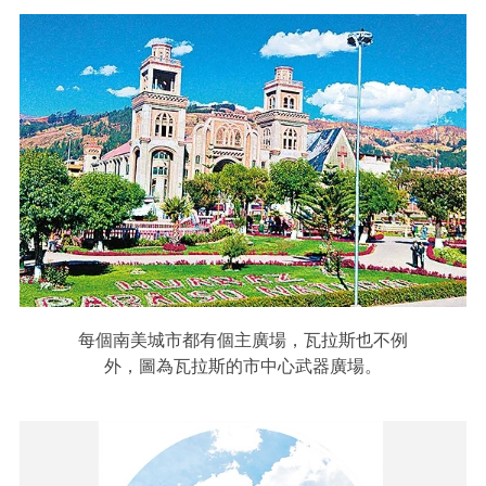
每個南美城市都有個主廣場，瓦拉斯也不例
外，圖為瓦拉斯的市中心武器廣場。