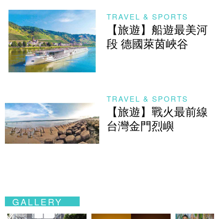
TRAVEL & SPORTS
【旅遊】船遊最美河
段 德國萊茵峽谷
TRAVEL & SPORTS
【旅遊】戰火最前線
台灣金門烈嶼
GALLERY