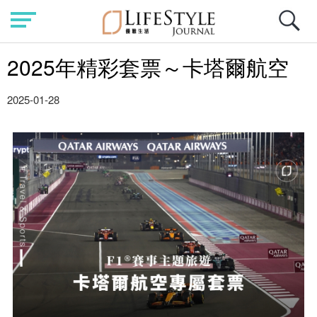
2025年精彩套票～卡塔爾航空
2025-01-28