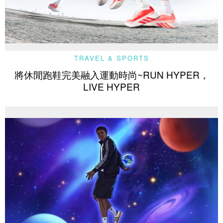
TRAVEL & SPORTS
將休閒跑鞋完美融入運動時尚~RUN HYPER，
LIVE HYPER