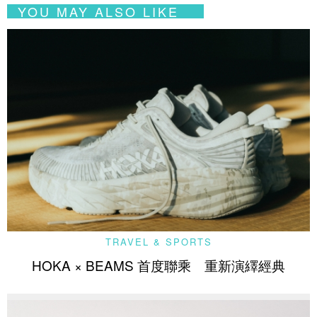
YOU MAY ALSO LIKE
TRAVEL & SPORTS
HOKA × BEAMS 首度聯乘 重新演繹經典