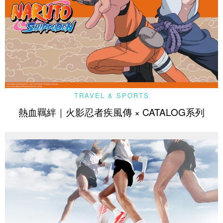
TRAVEL & SPORTS
熱血羈絆｜火影忍者疾風傳 × CATALOG系列