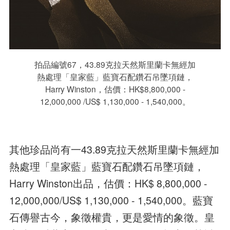
拍品編號67，43.89克拉天然斯里蘭卡無經加
熱處理「皇家藍」藍寶石配鑽石吊墜項鏈，
Harry Winston，估價：HK$8,800,000 -
12,000,000 /US$ 1,130,000 - 1,540,000。
其他珍品尚有一43.89克拉天然斯里蘭卡無經加
熱處理「皇家藍」藍寶石配鑽石吊墜項鏈，
Harry Winston出品，估價：HK$ 8,800,000 -
12,000,000/US$ 1,130,000 - 1,540,000。藍寶
石傳譽古今，象徵權貴，更是愛情的象徵。皇