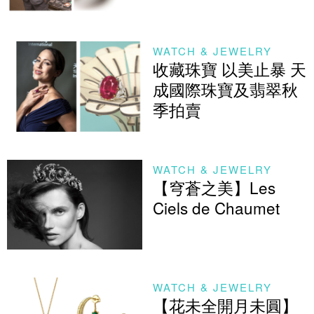
WATCH & JEWELRY
收藏珠寶 以美止暴 天
成國際珠寶及翡翠秋
季拍賣
WATCH & JEWELRY
【穹蒼之美】Les
Ciels de Chaumet
WATCH & JEWELRY
【花未全開月未圓】