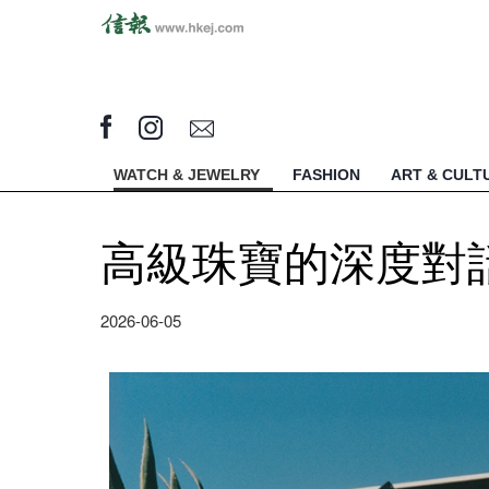
WATCH & JEWELRY
FASHION
ART & CULT
高級珠寶的深度對話 R
2026-06-05