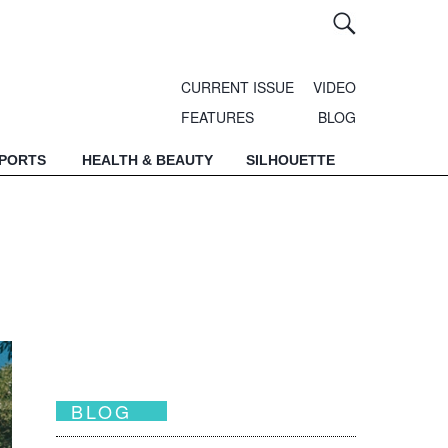
CURRENT ISSUE
VIDEO
FEATURES
BLOG
SPORTS
HEALTH & BEAUTY
SILHOUETTE
BLOG