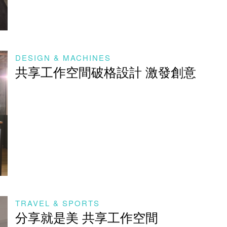
DESIGN & MACHINES
共享工作空間破格設計 激發創意
TRAVEL & SPORTS
分享就是美 共享工作空間