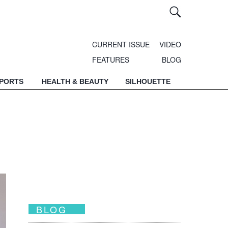
CURRENT ISSUE
VIDEO
FEATURES
BLOG
SPORTS
HEALTH & BEAUTY
SILHOUETTE
BLOG