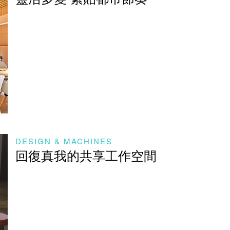
DESIGN & MACHINES
回復真我的共享工作空間