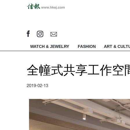
WATCH & JEWELRY
FASHION
ART & CULT
全幢式共享工作空
2019-02-13