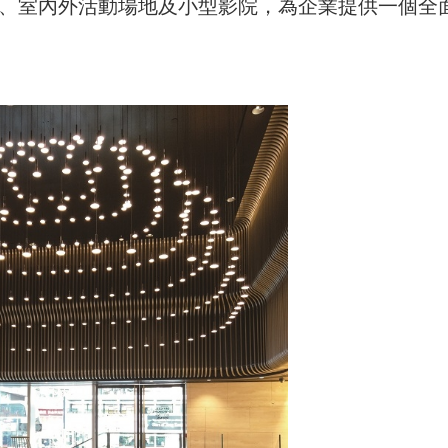
作台、室內外活動場地及小型影院，為企業提供一個全