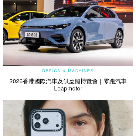
DESIGN & MACHINES
2026香港國際汽車及供應鏈博覽會｜零跑汽車
Leapmotor