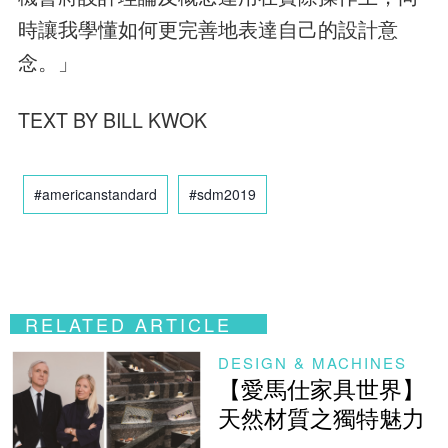
時讓我學懂如何更完善地表達自己的設計意
念。」
TEXT BY BILL KWOK
#americanstandard
#sdm2019
RELATED ARTICLE
DESIGN & MACHINES
【愛馬仕家具世界】
天然材質之獨特魅力