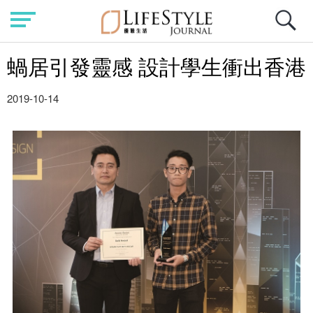
蝸居引發靈感 設計學生衝出香港
2019-10-14