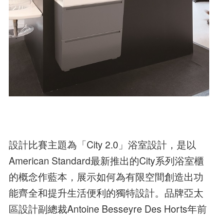
設計比賽主題為「City 2.0」浴室設計，是以
American Standard最新推出的City系列浴室櫃
的概念作藍本，展示如何為有限空間創造出功
能齊全和提升生活便利的獨特設計。品牌亞太
區設計副總裁Antoine Besseyre Des Horts年前