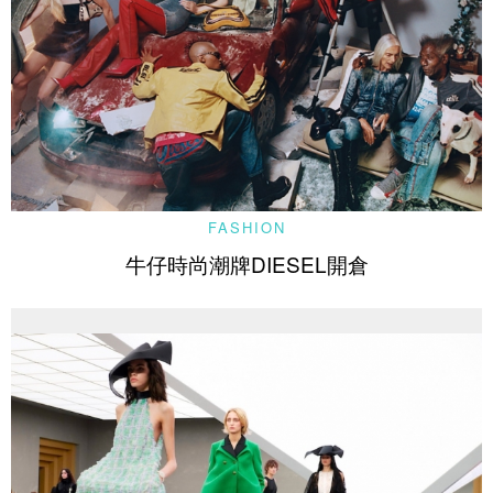
FASHION
牛仔時尚潮牌DIESEL開倉