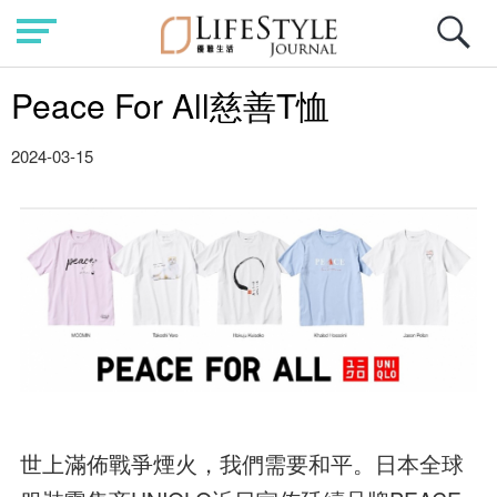
Peace For All慈善T恤
2024-03-15
世上滿佈戰爭煙火，我們需要和平。日本全球