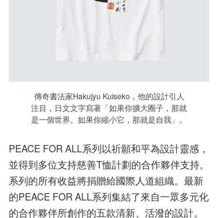
傳奇書法家Hakujyu Kuiseko，他的設計引人
注目，日文文字寫著「如果你擴大圈子，那就
是一個世界。如果你縮小它，那就是自我」。
PEACE FOR ALL系列以祈願和平為設計靈感，
並得到多位支持慈善T恤計劃的合作夥伴支持。
系列的所有收益將捐贈給國際人道組織。
最新
的PEACE FOR ALL系列集結了來自一眾多元化
的合作夥伴所創作的五款清新、活潑的設計。