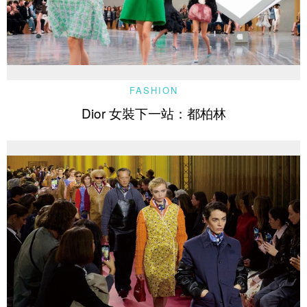
FASHION
Dior 女裝下一站：都柏林