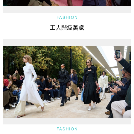
FASHION
工人階級萬歲
FASHION