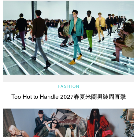
FASHION
Too Hot to Handle 2027春夏米蘭男裝周直擊