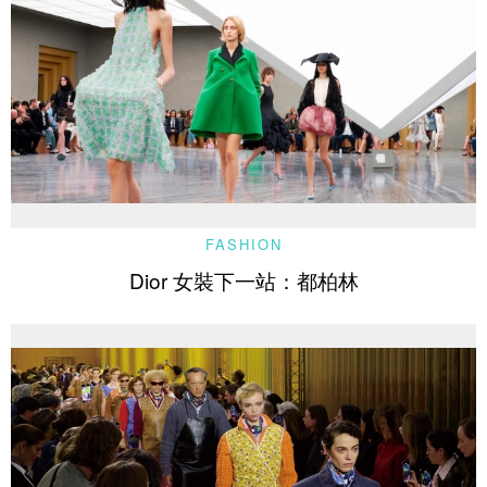
FASHION
Dior 女裝下一站：都柏林