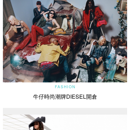
FASHION
牛仔時尚潮牌DIESEL開倉