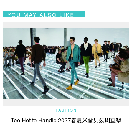
YOU MAY ALSO LIKE
FASHION
Too Hot to Handle 2027春夏米蘭男裝周直擊