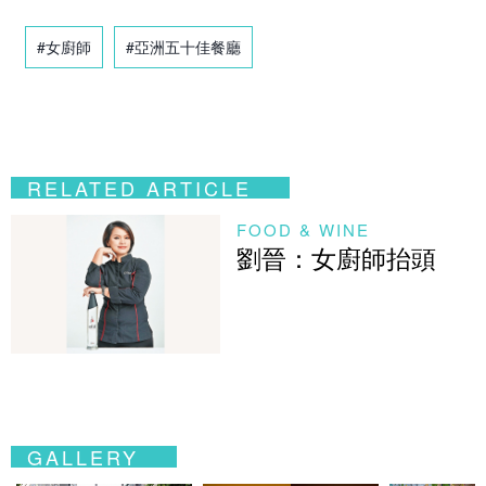
#女廚師
#亞洲五十佳餐廳
RELATED ARTICLE
FOOD & WINE
劉晉：女廚師抬頭
GALLERY