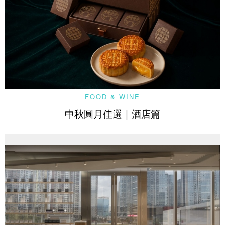
FOOD & WINE
中秋圓月佳選｜酒店篇