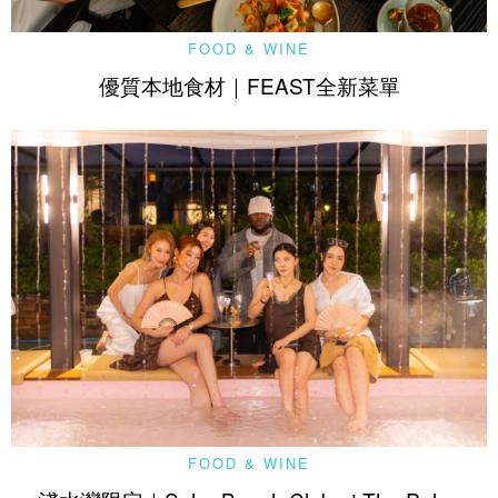
FOOD & WINE
優質本地食材｜FEAST全新菜單
FOOD & WINE