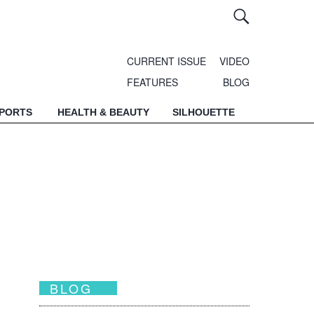
CURRENT ISSUE
VIDEO
FEATURES
BLOG
SPORTS
HEALTH & BEAUTY
SILHOUETTE
BLOG