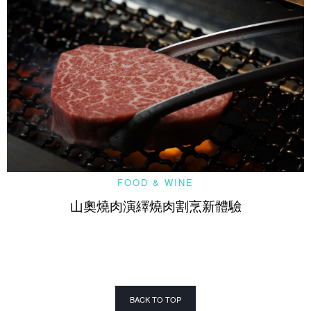
FOOD & WINE
山奧燒肉演繹燒肉割烹新體驗
BACK TO TOP