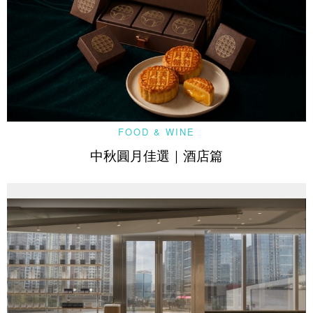
FOOD & WINE
中秋圓月佳選｜酒店篇