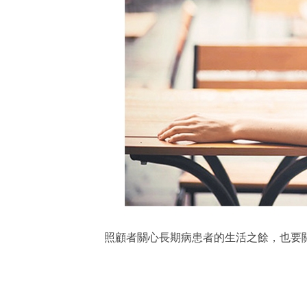
照顧者關心長期病患者的生活之餘，也要