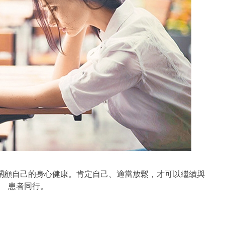
關顧自己的身心健康。肯定自己、適當放鬆，才可以繼續與
患者同行。