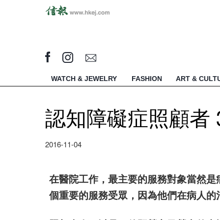
WATCH & JEWELRY
FASHION
ART & CULT
認知障礙症照顧者 
2016-11-04
在醫院工作，最主要的服務對象當然是
個重要的服務受眾，因為他們在病人的