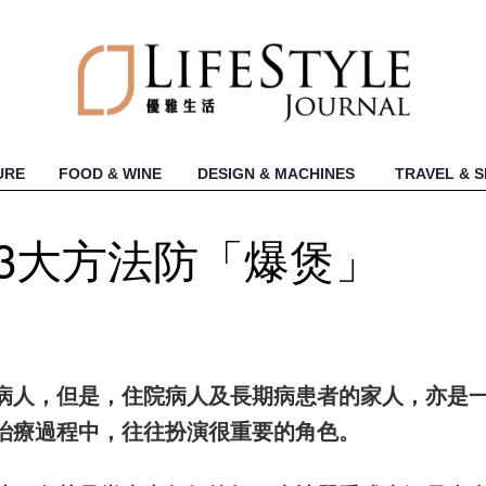
URE
FOOD & WINE
DESIGN & MACHINES
TRAVEL & 
3大方法防「爆煲」
病人，但是，住院病人及長期病患者的家人，亦是
治療過程中，往往扮演很重要的角色。