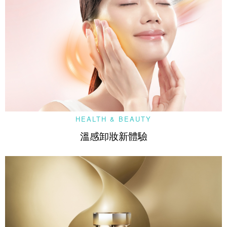
HEALTH & BEAUTY
溫感卸妝新體驗