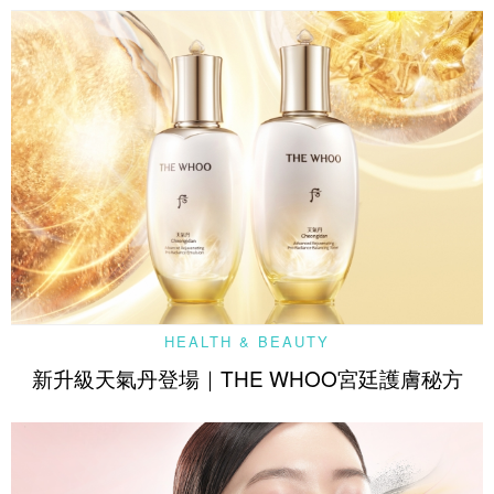
HEALTH & BEAUTY
新升級天氣丹登場｜THE WHOO宮廷護膚秘方