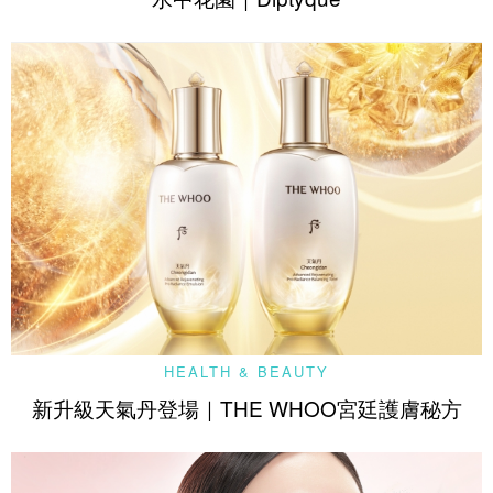
HEALTH & BEAUTY
新升級天氣丹登場｜THE WHOO宮廷護膚秘方