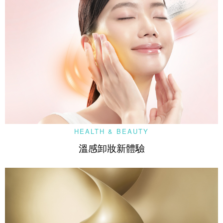
HEALTH & BEAUTY
溫感卸妝新體驗