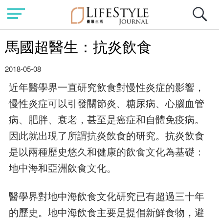
馬國超醫生：抗炎飲食
2018-05-08
近年醫學界一直研究飲食對慢性炎症的影響，
慢性炎症可以引發關節炎、糖尿病、心腦血管
病、肥胖、衰老，甚至是癌症和自體免疫病。
因此就出現了所謂抗炎飲食的研究。抗炎飲食
是以兩種歷史悠久和健康的飲食文化為基礎：
地中海和亞洲飲食文化。
醫學界對地中海飲食文化研究已有超過三十年
的歷史。地中海飲食主要是提倡新鮮食物，避