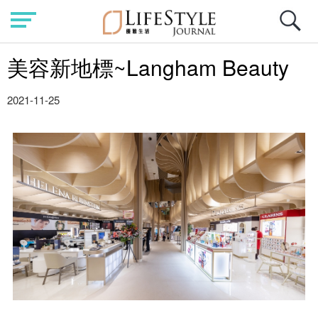
美容新地標~Langham Beauty
2021-11-25