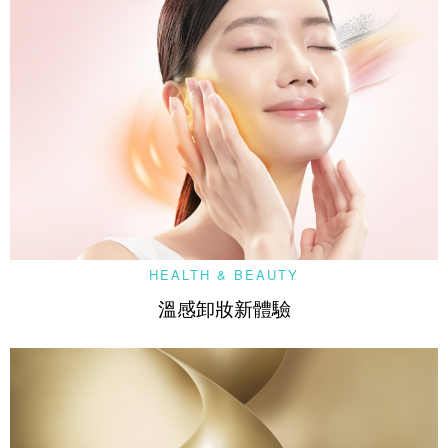
HEALTH & BEAUTY
溫感卸妝新體驗