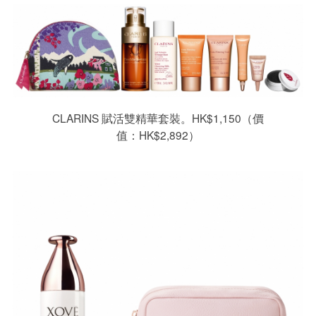
CLARINS 賦活雙精華套裝。HK$1,150（價
值：HK$2,892）