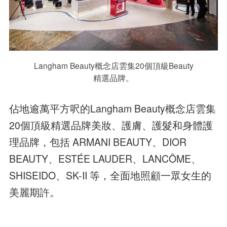
Langham Beauty概念店雲集20個頂級Beauty
精選品牌。
佔地逾萬平方呎的Langham Beauty概念店雲集
20個頂級精選品牌美妝、護膚、護髮和身體護
理品牌，包括 ARMANI BEAUTY、DIOR
BEAUTY、ESTÉE LAUDER、LANCÔME、
SHISEIDO、SK-II 等，全面地照顧一眾女生的
美麗期許。