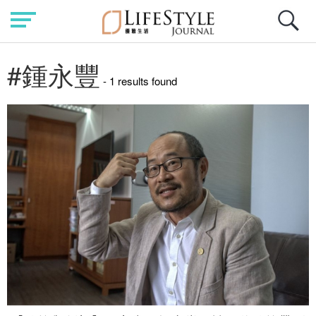
#鍾永豐
- 1 results found