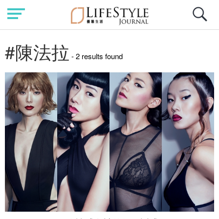
#陳法拉
- 2 results found