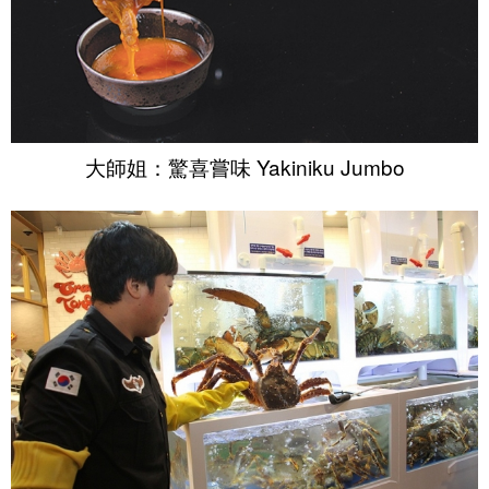
大師姐：驚喜嘗味 Yakiniku Jumbo