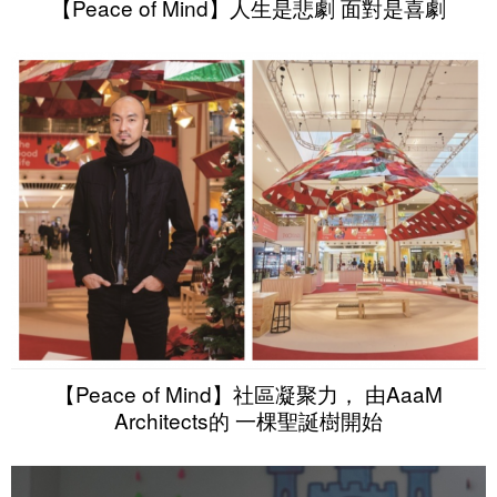
【Peace of Mind】人生是悲劇 面對是喜劇
【Peace of Mind】社區凝聚力， 由AaaM
Architects的 一棵聖誕樹開始