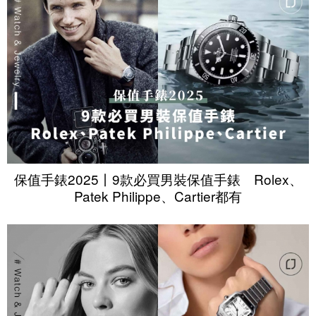
保值手錶2025丨9款必買男裝保值手錶 Rolex、
Patek Philippe、Cartier都有