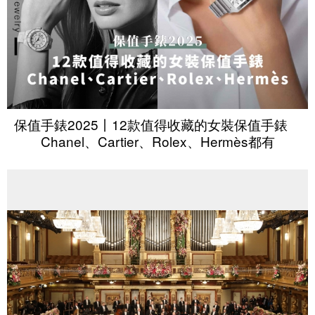
保值手錶2025丨12款值得收藏的女裝保值手錶
Chanel、Cartier、Rolex、Hermès都有