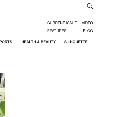
CURRENT ISSUE
VIDEO
FEATURES
BLOG
SPORTS
HEALTH & BEAUTY
SILHOUETTE