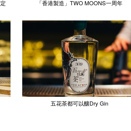
限定
「香港製造」TWO MOONS一周年
五花茶都可以釀Dry Gin