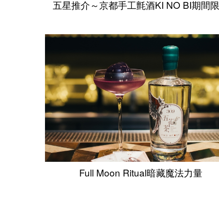
五星推介～京都手工氈酒KI NO BI期間
Full Moon Ritual暗藏魔法力量