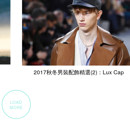
2017秋冬男裝配飾精選(2)：Lux Cap
LOAD
MORE