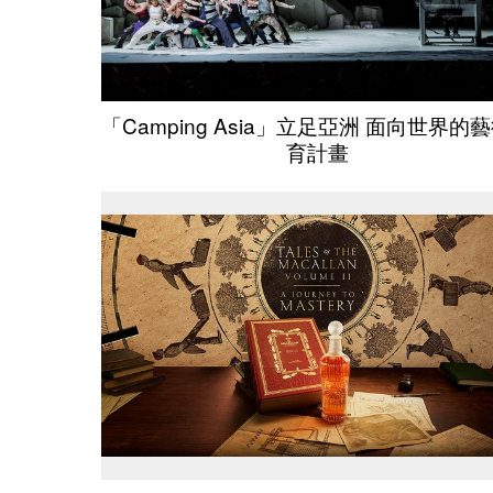
「Camping Asia」立足亞洲 面向世界的
育計畫