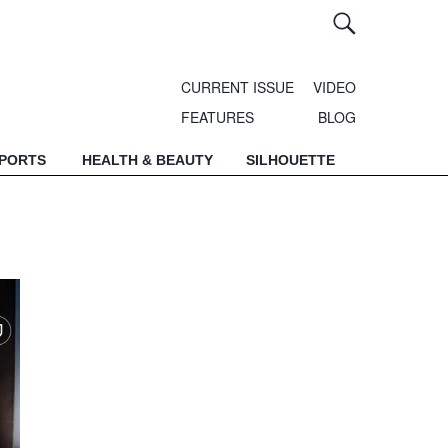
CURRENT ISSUE
VIDEO
FEATURES
BLOG
SPORTS
HEALTH & BEAUTY
SILHOUETTE