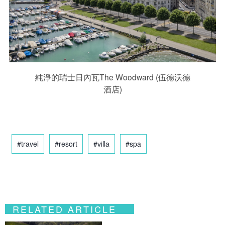
純淨的瑞士日內瓦The Woodward (伍德沃德
酒店)
#travel
#resort
#villa
#spa
RELATED ARTICLE