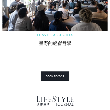
TRAVEL & SPORTS
星野的經營哲學
BACK TO TOP