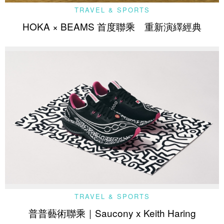
TRAVEL & SPORTS
HOKA × BEAMS 首度聯乘 重新演繹經典
TRAVEL & SPORTS
普普藝術聯乘｜Saucony x Keith Haring