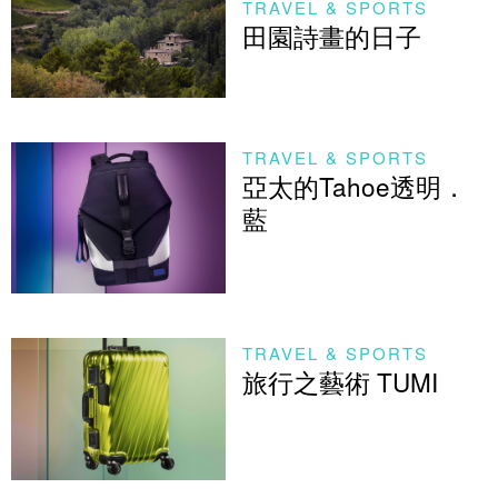
TRAVEL & SPORTS
田園詩畫的日子
TRAVEL & SPORTS
亞太的Tahoe透明．
藍
TRAVEL & SPORTS
旅行之藝術 TUMI