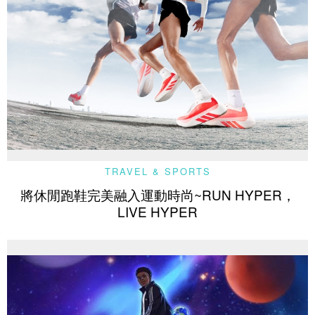
TRAVEL & SPORTS
將休閒跑鞋完美融入運動時尚~RUN HYPER，
LIVE HYPER