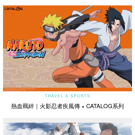
TRAVEL & SPORTS
熱血羈絆｜火影忍者疾風傳 × CATALOG系列