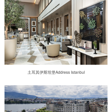
土耳其伊斯坦堡Address Istanbul