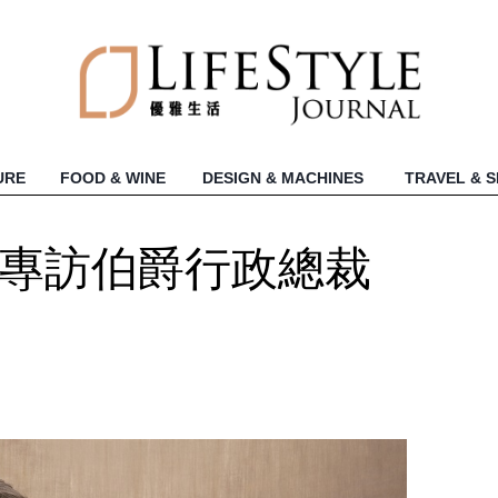
URE
FOOD & WINE
DESIGN & MACHINES
TRAVEL & 
─專訪伯爵行政總裁