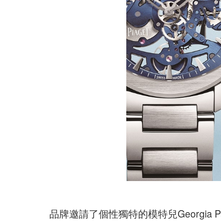
品牌邀請了個性獨特的模特兒Georgia Palmer