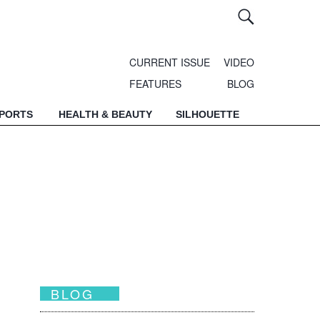
CURRENT ISSUE
VIDEO
FEATURES
BLOG
SPORTS
HEALTH & BEAUTY
SILHOUETTE
BLOG