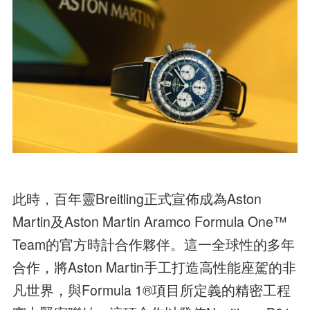
此時，百年靈Breitling正式宣佈成為Aston
Martin及Aston Martin Aramco Formula One™
Team的官方時計合作夥伴。這一全球性的多年
合作，將Aston Martin手工打造高性能座駕的非
凡世界，與Formula 1®項目所定義的精密工程