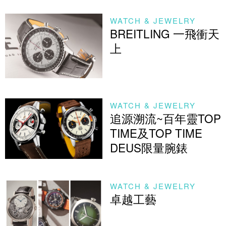
WATCH & JEWELRY
BREITLING 一飛衝天
上
WATCH & JEWELRY
追源溯流~百年靈TOP
TIME及TOP TIME
DEUS限量腕錶
WATCH & JEWELRY
卓越工藝