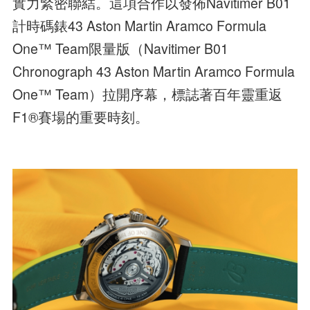
實力緊密聯結。這項合作以發佈Navitimer B01
計時碼錶43 Aston Martin Aramco Formula
One™ Team限量版（Navitimer B01
Chronograph 43 Aston Martin Aramco Formula
One™ Team）拉開序幕，標誌著百年靈重返
F1®賽場的重要時刻。