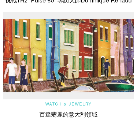
WATCH & JEWELRY
百達翡麗的意大利領域