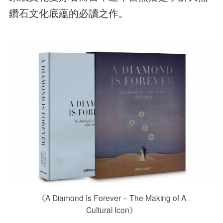
鑽石文化底蘊的必讀之作。
《A Diamond Is Forever – The Making of A
Cultural Icon》