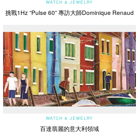
WATCH & JEWELRY
挑戰1Hz “Pulse 60” 專訪大師Dominique Renaud
WATCH & JEWELRY
百達翡麗的意大利領域