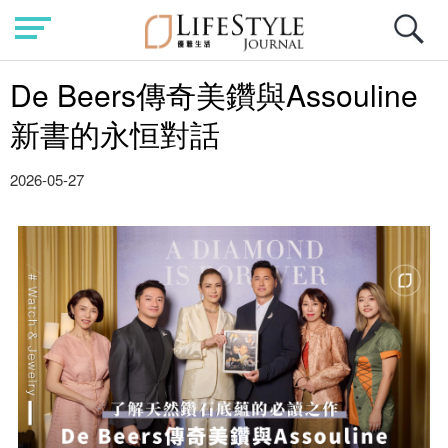
De Beers傳奇美鑽與Assouline
新書的永恒對話
2026-05-27