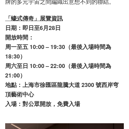
牌的多元宇宙之間編織出意想不到的聯結。
「蠔式傳奇」展覽資訊
日期：即日至6月28日
開放時間：
周一至五 10:00 – 19:30（最後入場時間為
18:30）
周六至日 10:00 – 22:00（最後入場時間為
21:00）
地點：上海市徐匯區龍騰大道 2300 號西岸穹
頂藝術中心
入場：對公眾開放，免費入場