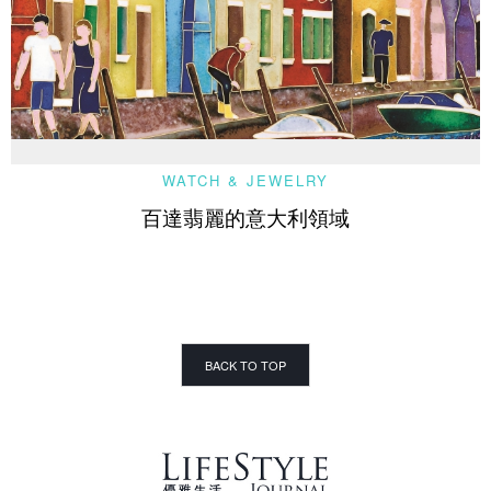
WATCH & JEWELRY
百達翡麗的意大利領域
BACK TO TOP