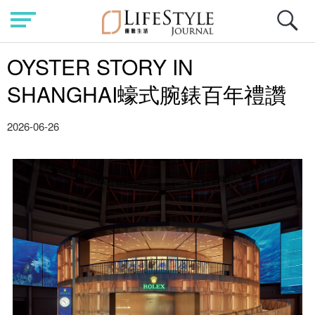
OYSTER STORY IN
SHANGHAI蠔式腕錶百年禮讚
2026-06-26