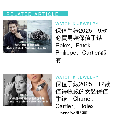
RELATED ARTICLE
WATCH & JEWELRY
保值手錶2025丨9款
必買男裝保值手錶
Rolex、Patek
Philippe、Cartier都
有
WATCH & JEWELRY
保值手錶2025丨12款
值得收藏的女裝保值
手錶 Chanel、
Cartier、Rolex、
Hermès都有