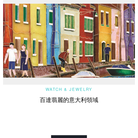
WATCH & JEWELRY
百達翡麗的意大利領域