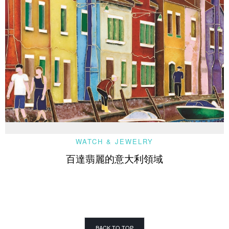
WATCH & JEWELRY
百達翡麗的意大利領域
BACK TO TOP