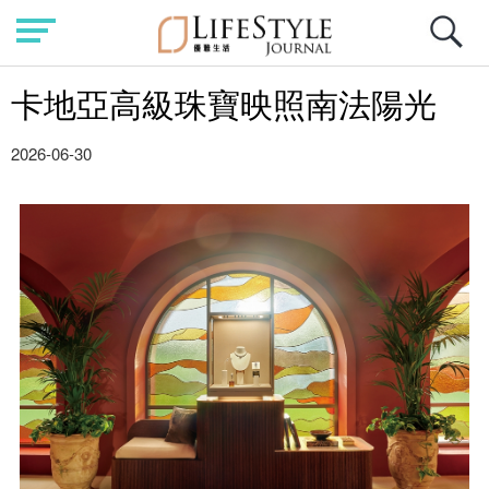
卡地亞高級珠寶映照南法陽光
2026-06-30