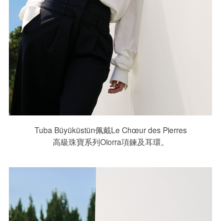
Tuba Büyüküstün佩戴Le Chœur des Pierres
高級珠寶系列Olorra項鍊及耳環。