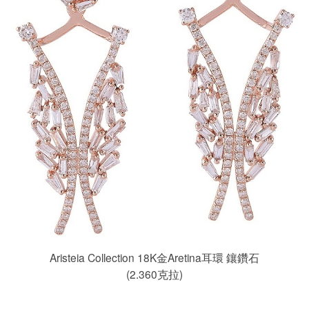
Aristeia Collection 18K金Aretina耳環 鑲鑽石
(2.360克拉)