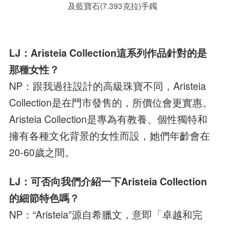
及藍寶石(7.393克拉)手鐲
LJ：Aristeia Collection這系列作品針對的是
那種女性？
NP：跟我過往設計的高級珠寶不同，Aristeia
Collection是在門市發售的，所價位會更實惠。
Aristeia Collection是專為有教養、個性獨特和
擁有各種文化背景的女性而設，她們年齡會在
20-60歲之間。
LJ：可否向我們介紹一下Aristeia Collection
的細節特色嗎？
NP：“Aristeia”源自希臘文，意即「卓越和完