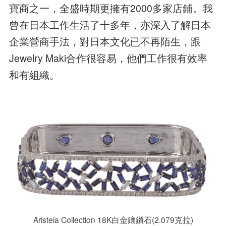
寶商之一，全盛時期更擁有2000多家店鋪。我
曾在日本工作生活了十多年，亦深入了解日本
企業營商手法，對日本文化已不再陌生，跟
Jewelry Maki合作很容易，他們工作很有效率
和有組織。
Aristeia Collection 18K白金鑲鑽石(2.079克拉)