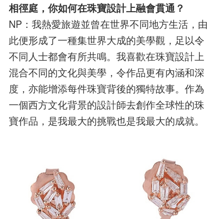
相徑庭，你如何在珠寶設計上融會貫通？
NP：我熱愛旅遊並曾在世界不同地方生活，由
此便形成了一種集世界大成的美學觀，足以令
不同人士都會有所共鳴。我喜歡在珠寶設計上
混合不同的文化與美學，令作品更有內涵和深
度，亦能增添每件珠寶背後的獨特故事。作為
一個西方文化背景的設計師去創作全球性的珠
寶作品，是我最大的挑戰也是我最大的成就。