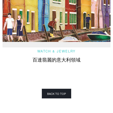
WATCH & JEWELRY
百達翡麗的意大利領域
BACK TO TOP