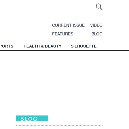
CURRENT ISSUE
VIDEO
FEATURES
BLOG
SPORTS
HEALTH & BEAUTY
SILHOUETTE
BLOG