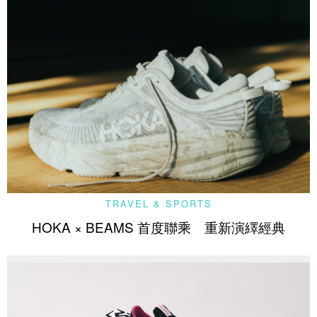
TRAVEL & SPORTS
HOKA × BEAMS 首度聯乘 重新演繹經典