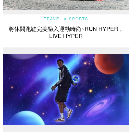
TRAVEL & SPORTS
將休閒跑鞋完美融入運動時尚~RUN HYPER，
LIVE HYPER