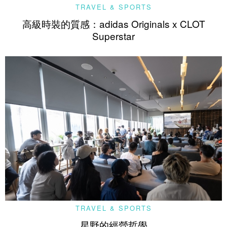
TRAVEL & SPORTS
高級時裝的質感：adidas Originals x CLOT
Superstar
TRAVEL & SPORTS
星野的經營哲學