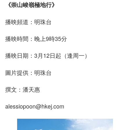
《崇山峻嶺極地行》
播映頻道：明珠台
播映時間：晚上9時35分
播映日期：3月12日起（逢周一）
圖片提供：明珠台
撰文：潘天惠
alessiopoon@hkej.com