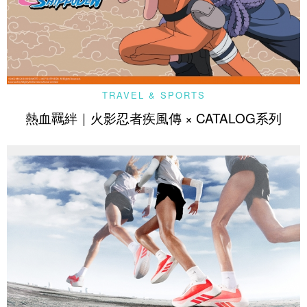
TRAVEL & SPORTS
熱血羈絆｜火影忍者疾風傳 × CATALOG系列