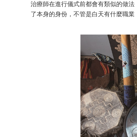
治療師在進行儀式前都會有類似的做法
了本身的身份，不管是白天有什麼職業