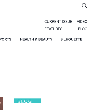
CURRENT ISSUE
VIDEO
FEATURES
BLOG
SPORTS
HEALTH & BEAUTY
SILHOUETTE
BLOG