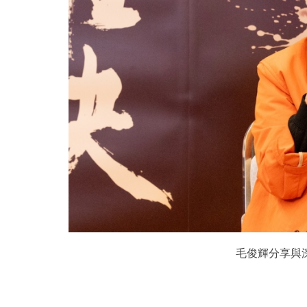
毛俊輝分享與