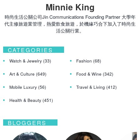
Minnie King
時尚生活公關公司Jin Communications Founding Partner 大學年
代主修旅遊業管理，熱愛飲食旅遊，於機緣巧合下加入了時尚生
活公關行業。
CATEGORIES
Watch & Jewelry
(33)
Fashion
(68)
Art & Culture
(649)
Food & Wine
(342)
Mobile Luxury
(56)
Travel & Living
(412)
Health & Beauty
(451)
BLOGGERS