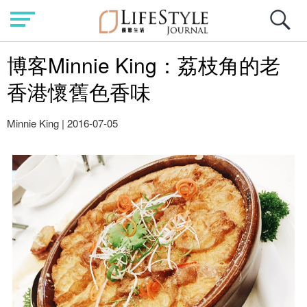
博客Minnie King：荔枝角的老
香港懷舊色香味
Minnie King
|
2016-07-05