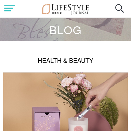
BLOG
HEALTH & BEAUTY