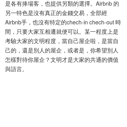
是各有捧場客，也提供另類的選擇。Airbnb 的
另一特色是沒有真正的金錢交易，全部經
Airbnb手，也沒有特定的chech-in chech-out 時
間，只要大家互相遷就便可以。某一程度上是
考驗大家的文明程度，當自己屋企啦，是當自
己的，還是別人的屋企，或者是，你希望別人
怎樣對待你屋企？文明才是大家的共通的價值
與語言。