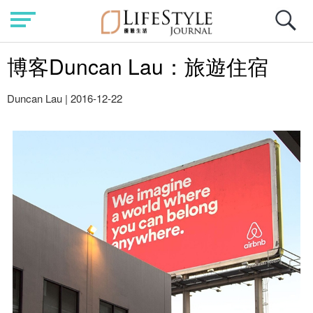
博客Duncan Lau：旅遊住宿
Duncan Lau
|
2016-12-22