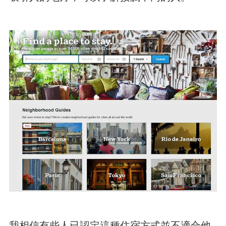
我相信有些人已認定這種住宿方式並不適合他