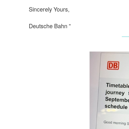
Sincerely Yours,
Deutsche Bahn ”