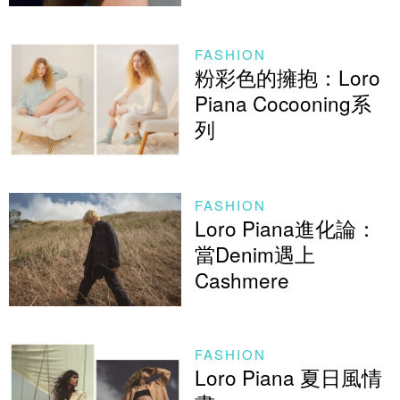
FASHION
粉彩色的擁抱：Loro
Piana Cocooning系
列
FASHION
Loro Piana進化論：
當Denim遇上
Cashmere
FASHION
Loro Piana 夏日風情