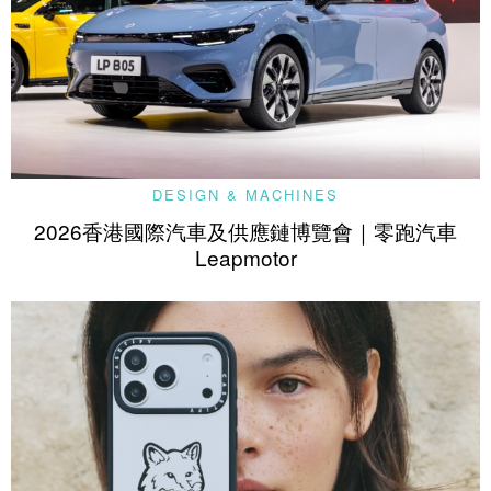
DESIGN & MACHINES
2026香港國際汽車及供應鏈博覽會｜零跑汽車
Leapmotor