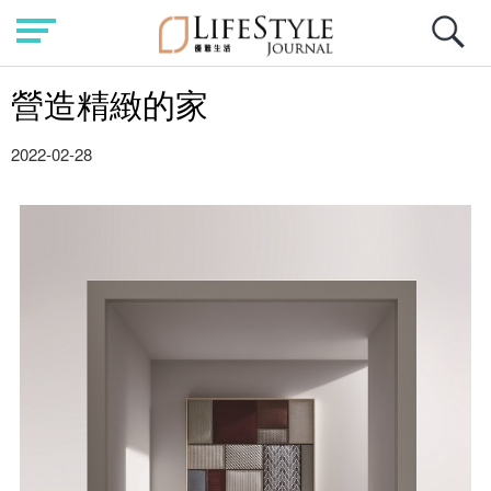
營造精緻的家
2022-02-28