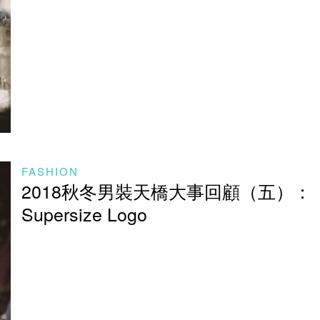
FASHION
2018秋冬男裝天橋大事回顧（五）：
Supersize Logo