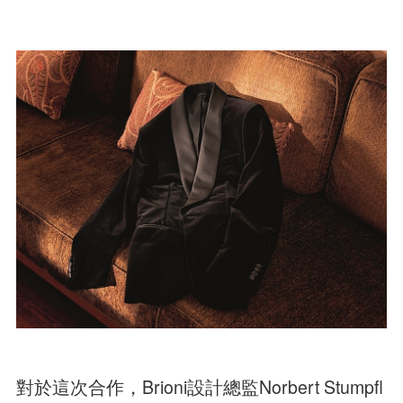
對於這次合作，Brioni設計總監Norbert Stumpfl