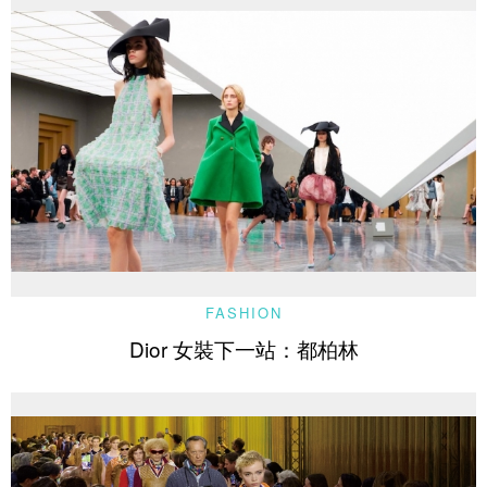
FASHION
Dior 女裝下一站：都柏林