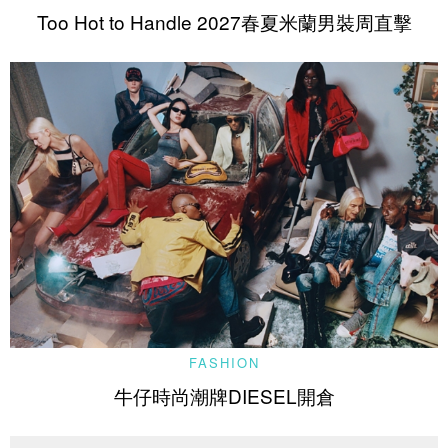
Too Hot to Handle 2027春夏米蘭男裝周直擊
FASHION
牛仔時尚潮牌DIESEL開倉