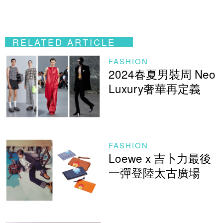
RELATED ARTICLE
FASHION
2024春夏男裝周 Neo
Luxury奢華再定義
FASHION
Loewe x 吉卜力最後
一彈登陸太古廣場