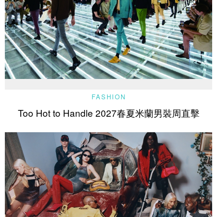
FASHION
Too Hot to Handle 2027春夏米蘭男裝周直擊