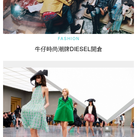
FASHION
牛仔時尚潮牌DIESEL開倉