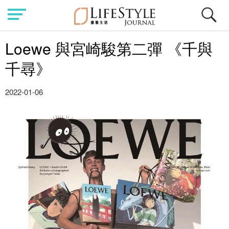
Loewe 與宮崎駿第二彈 《千與
千尋》
2022-01-06