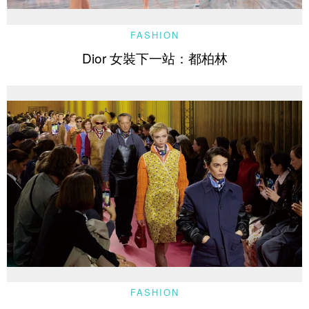
FASHION
Dior 女裝下一站：都柏林
FASHION