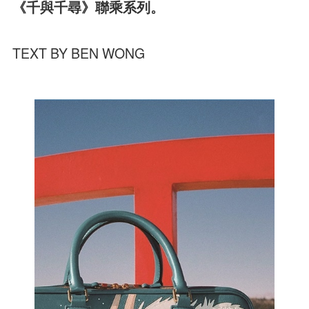
《千與千尋》聯乘系列。
TEXT BY BEN WONG