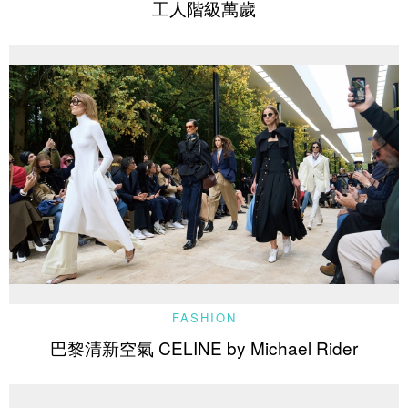
工人階級萬歲
FASHION
巴黎清新空氣 CELINE by Michael Rider