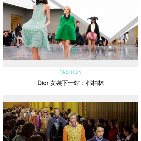
FASHION
Dior 女裝下一站：都柏林