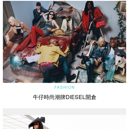
FASHION
牛仔時尚潮牌DIESEL開倉