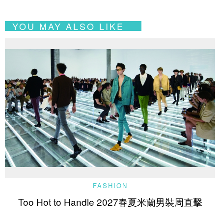
YOU MAY ALSO LIKE
FASHION
Too Hot to Handle 2027春夏米蘭男裝周直擊