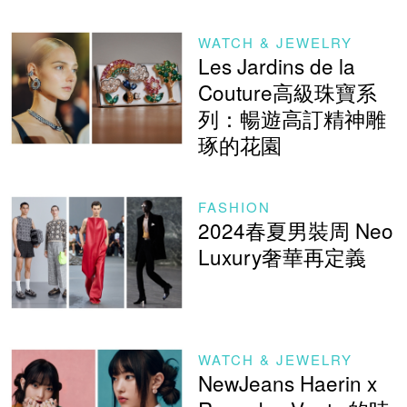
WATCH & JEWELRY
Les Jardins de la
Couture高級珠寶系
列：暢遊高訂精神雕
琢的花園
FASHION
2024春夏男裝周 Neo
Luxury奢華再定義
WATCH & JEWELRY
NewJeans Haerin x