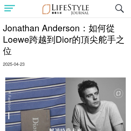
Jonathan Anderson：如何從
Loewe跨越到Dior的頂尖舵手之
位
2025-04-23