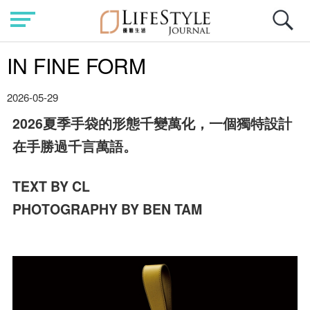
IN FINE FORM
2026-05-29
2026夏季手袋的形態千變萬化，一個獨特設計
在手勝過千言萬語。
TEXT BY CL
PHOTOGRAPHY BY BEN TAM