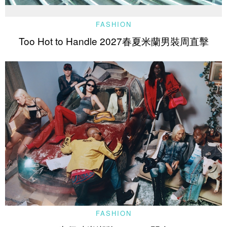
FASHION
Too Hot to Handle 2027春夏米蘭男裝周直擊
FASHION