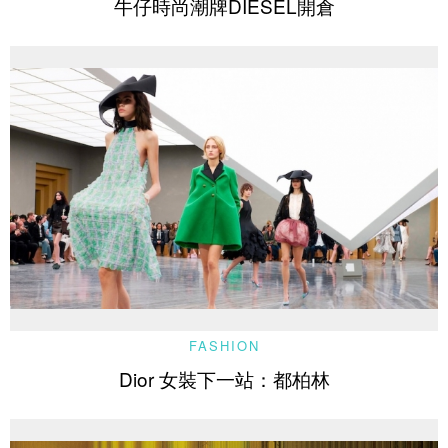
牛仔時尚潮牌DIESEL開倉
FASHION
Dior 女裝下一站：都柏林