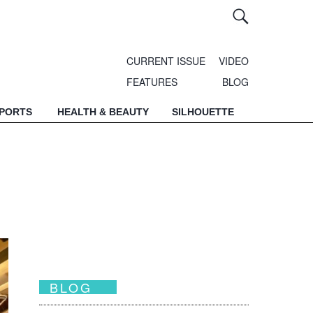
CURRENT ISSUE
VIDEO
FEATURES
BLOG
SPORTS
HEALTH & BEAUTY
SILHOUETTE
BLOG