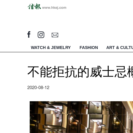
WATCH & JEWELRY
FASHION
ART & CULT
不能拒抗的威士忌概念店
2020-08-12