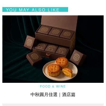
YOU MAY ALSO LIKE
FOOD & WINE
中秋圓月佳選｜酒店篇