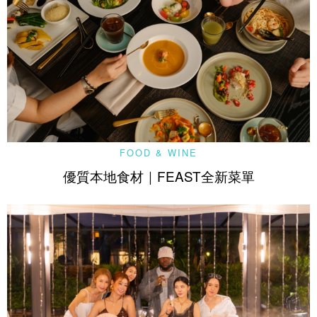
FOOD & WINE
優質本地食材｜FEAST全新菜單