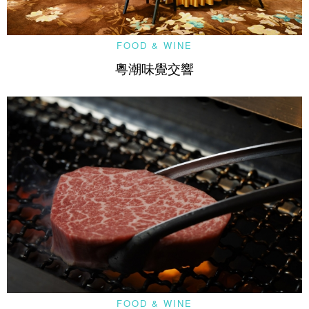
FOOD & WINE
粵潮味覺交響
FOOD & WINE