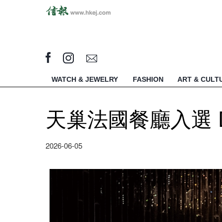
WATCH & JEWELRY
FASHION
ART & CULT
天巢法國餐廳入選 Dom 
2026-06-05