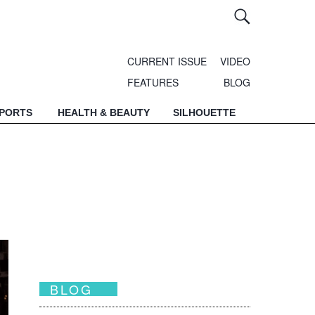
CURRENT ISSUE
VIDEO
FEATURES
BLOG
SPORTS
HEALTH & BEAUTY
SILHOUETTE
BLOG