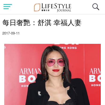
每日奢艷：舒淇 幸福人妻
2017-09-11