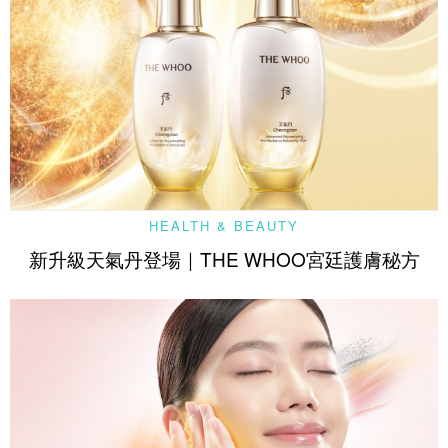
HEALTH & BEAUTY
新升級天氣丹登場｜THE WHOO宮廷護膚秘方