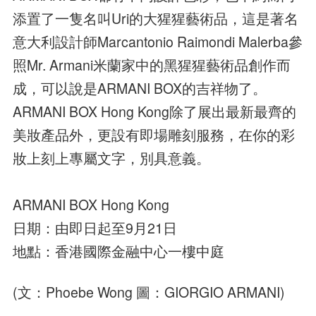
添置了一隻名叫Uri的大猩猩藝術品，這是著名
意大利設計師Marcantonio Raimondi Malerba參
照Mr. Armani米蘭家中的黑猩猩藝術品創作而
成，可以說是ARMANI BOX的吉祥物了。
ARMANI BOX Hong Kong除了展出最新最齊的
美妝產品外，更設有即場雕刻服務，在你的彩
妝上刻上專屬文字，別具意義。
ARMANI BOX Hong Kong
日期：由即日起至9月21日
地點：香港國際金融中心一樓中庭
(文：Phoebe Wong 圖：GIORGIO ARMANI)