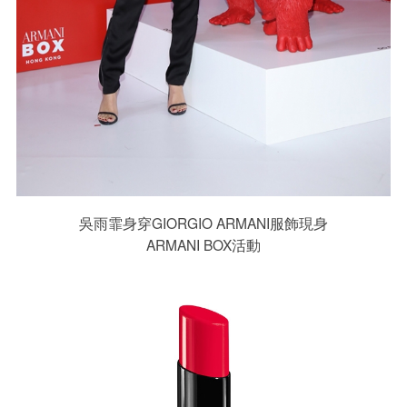
吳雨霏身穿GIORGIO ARMANI服飾現身
ARMANI BOX活動