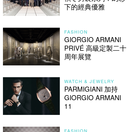
下的經典優雅
FASHION
GIORGIO ARMANI
PRIVÉ 高級定製二十
周年展覽
WATCH & JEWELRY
PARMIGIANI 加持
GIORGIO ARMANI
11
FASHION