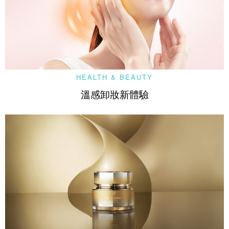
HEALTH & BEAUTY
溫感卸妝新體驗