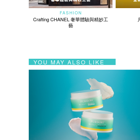
FASHION
Crafting CHANEL 奢華體驗與精妙工
藝
YOU MAY ALSO LIKE