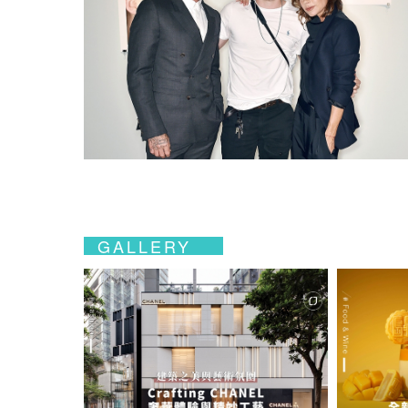
GALLERY